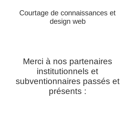
Courtage de connaissances et
design web
Merci à nos partenaires
institutionnels et
subventionnaires passés et
présents :