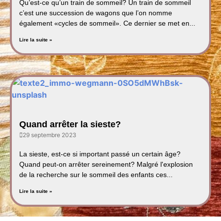
Qu’est-ce qu’un train de sommeil? Un train de sommeil
c’est une succession de wagons que l’on nomme
également «cycles de sommeil». Ce dernier se met en...
Lire la suite »
Quand arrêter la sieste?
29 septembre 2023
La sieste, est-ce si important passé un certain âge?
Quand peut-on arrêter sereinement? Malgré l'explosion
de la recherche sur le sommeil des enfants ces...
Lire la suite »