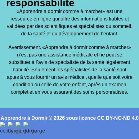
responsabilité
«Apprendre à dormir comme à marcher» est une
ressource en ligne qui offre des informations fiables et
validées par des scientifiques et spécialistes du sommeil,
de la santé et du développement de l’enfant.
Avertissement. «Apprendre à dormir comme à marcher»
n’est pas une assistance médicale et ne peut se
substituer à l’avis de spécialiste de la santé légalement
habilité. Seulement les spécialistes de la santé sont
aptes à vous fournir un avis médical, quelle que soit votre
condition ou celle de votre enfant, après un examen
complet et en vous assurant des soins personnalisés.
Apprendre à Dormir © 2026 sous licence CC BY-NC-ND 4.0