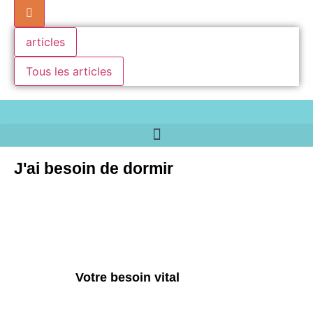
articles
Tous les articles
J'ai besoin de dormir
Votre besoin vital