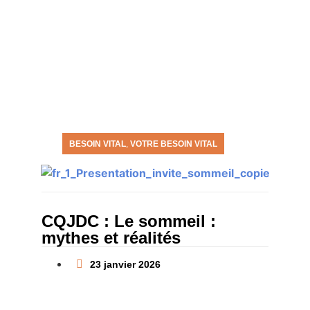
BESOIN VITAL
,
VOTRE BESOIN VITAL
CQJDC : Le sommeil :
mythes et réalités
23 janvier 2026