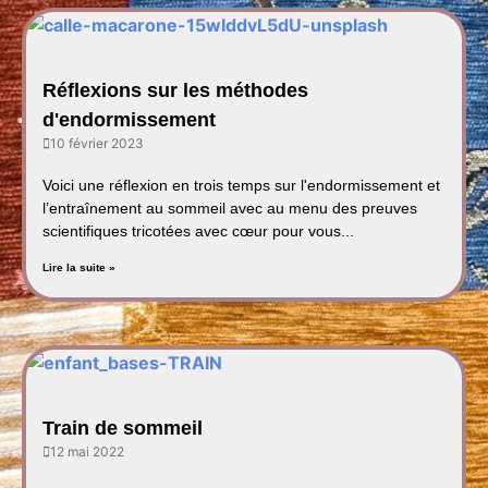
Réflexions sur les méthodes
d'endormissement
10 février 2023
Voici une réflexion en trois temps sur l'endormissement et
l’entraînement au sommeil avec au menu des preuves
scientifiques tricotées avec cœur pour vous...
Lire la suite »
Train de sommeil
12 mai 2022