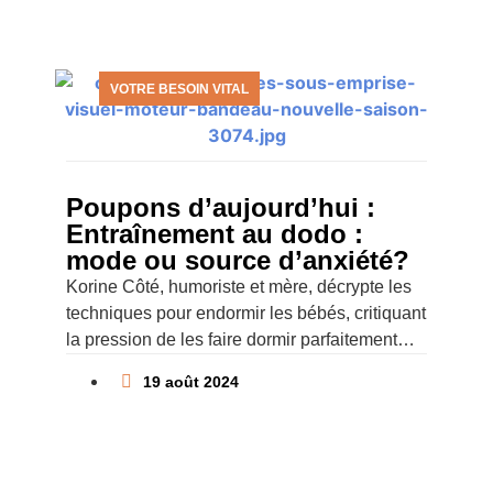
VOTRE BESOIN VITAL
Poupons d’aujourd’hui :
Entraînement au dodo :
mode ou source d’anxiété?
Korine Côté, humoriste et mère, décrypte les
techniques pour endormir les bébés, critiquant
la pression de les faire dormir parfaitement
partout et tout le temps.
19 août 2024