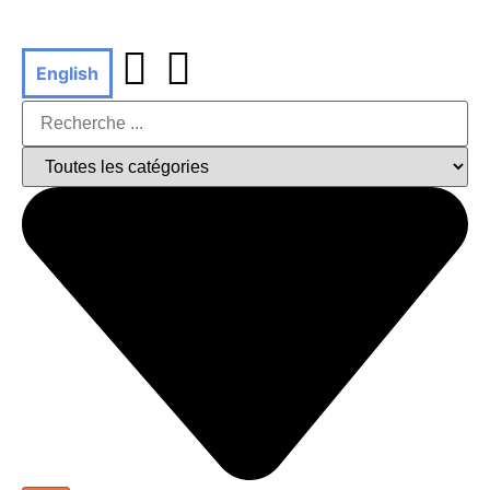
English