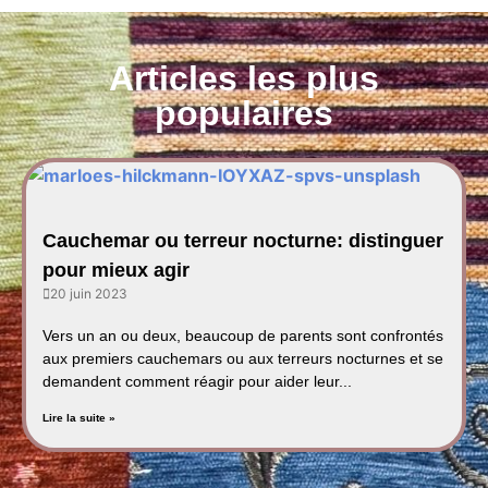
Articles les plus
populaires
Cauchemar ou terreur nocturne: distinguer
pour mieux agir
20 juin 2023
Vers un an ou deux, beaucoup de parents sont confrontés
aux premiers cauchemars ou aux terreurs nocturnes et se
demandent comment réagir pour aider leur...
Lire la suite »