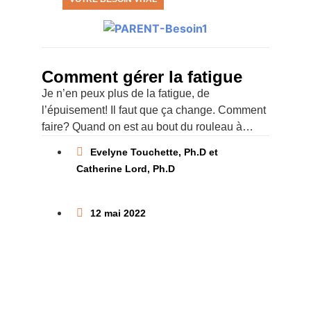
Comment gérer la fatigue
Je n’en peux plus de la fatigue, de
l’épuisement! Il faut que ça change. Comment
faire? Quand on est au bout du rouleau à
cause de la privation de sommeil
Evelyne Touchette, Ph.D et
Catherine Lord, Ph.D
12 mai 2022