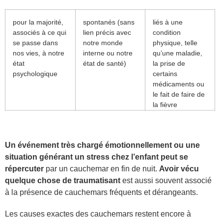
pour la majorité,
spontanés (sans
liés à une
associés à ce qui
lien précis avec
condition
se passe dans
notre monde
physique, telle
nos vies, à notre
interne ou notre
qu’une maladie,
état
état de santé)
la prise de
psychologique
certains
médicaments ou
le fait de faire de
la fièvre
Un événement très chargé émotionnellement ou une
situation générant un stress chez l’enfant
peut se
répercuter
par un cauchemar en fin de nuit.
Avoir vécu
quelque chose de
traumatisant
est aussi souvent associé
à la présence de cauchemars fréquents et dérangeants.
Les causes exactes des cauchemars restent encore à