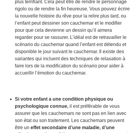
plus terrifiant. Cela peut être de rendre le personnage
rigolo ou de rendre la fin heureuse. Vous pouvez écrire
la nouvelle histoire du rêve pour la relire plus tard, ou
l’enfant peut dessiner son cauchemar et le modifier
pour que cela devienne un dessin qu’il aimera
regarder pour se rassurer. L’idéal est de retravailler le
scénario du cauchemar quand l’enfant est détendu et
disponible le jour suivant le cauchemar. Il existe des
variantes qui incluent des techniques de relaxation à
faire lors de la modification du scénario pour aider à
accueillir l’émotion du cauchemar.
Si votre enfant a une condition physique ou
psychologique connue,
il est préférable de vous
assurer que les cauchemars ne sont pas en lien avec
son état ou son traitement. Les cauchemars peuvent
être un
effet secondaire d’une maladie, d’une