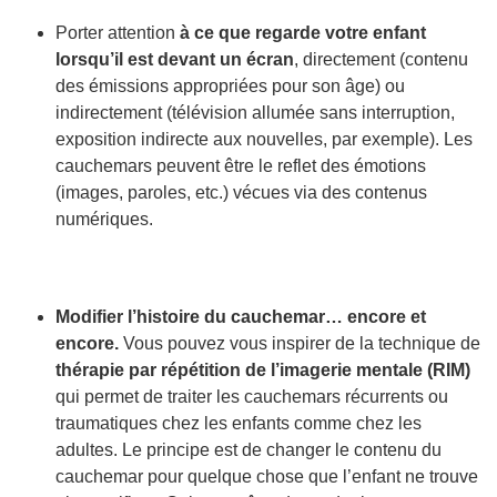
Porter attention
à ce que regarde votre enfant
lorsqu’il est devant un écran
, directement (contenu
des émissions appropriées pour son âge) ou
indirectement (télévision allumée sans interruption,
exposition indirecte aux nouvelles, par exemple). Les
cauchemars peuvent être le reflet des émotions
(images, paroles, etc.) vécues via des contenus
numériques.
Modifier l’histoire du cauchemar… encore et
encore.
Vous pouvez vous inspirer de la technique de
thérapie par répétition de l’imagerie mentale (RIM)
qui permet de traiter les cauchemars récurrents ou
traumatiques chez les enfants comme chez les
adultes. Le principe est de changer le contenu du
cauchemar pour quelque chose que l’enfant ne trouve