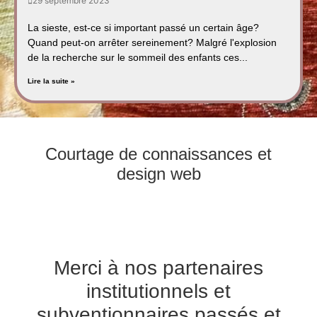
29 septembre 2023
La sieste, est-ce si important passé un certain âge?
Quand peut-on arrêter sereinement? Malgré l'explosion
de la recherche sur le sommeil des enfants ces...
Lire la suite »
Courtage de connaissances et
design web
Merci à nos partenaires
institutionnels et
subventionnaires passés et