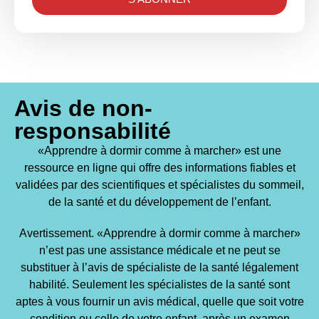
Avis de non-
responsabilité
«Apprendre à dormir comme à marcher» est une
ressource en ligne qui offre des informations fiables et
validées par des scientifiques et spécialistes du sommeil,
de la santé et du développement de l’enfant.
Avertissement. «Apprendre à dormir comme à marcher»
n’est pas une assistance médicale et ne peut se
substituer à l’avis de spécialiste de la santé légalement
habilité. Seulement les spécialistes de la santé sont
aptes à vous fournir un avis médical, quelle que soit votre
condition ou celle de votre enfant, après un examen