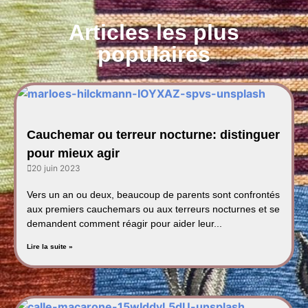
Articles les plus
populaires
Cauchemar ou terreur nocturne: distinguer
pour mieux agir
20 juin 2023
Vers un an ou deux, beaucoup de parents sont confrontés
aux premiers cauchemars ou aux terreurs nocturnes et se
demandent comment réagir pour aider leur...
Lire la suite »