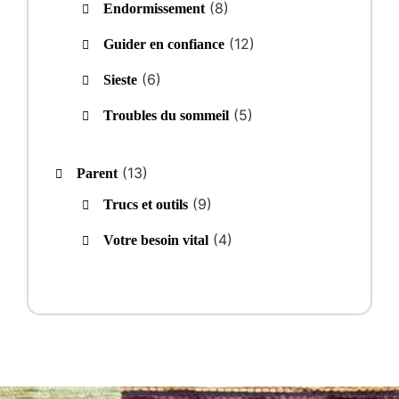
(8)
Endormissement
(12)
Guider en confiance
(6)
Sieste
(5)
Troubles du sommeil
(13)
Parent
(9)
Trucs et outils
(4)
Votre besoin vital