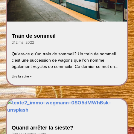
Train de sommeil
12 mai 2022
Qu’est-ce qu’un train de sommeil? Un train de sommeil
c’est une succession de wagons que l’on nomme
également «cycles de sommeil». Ce dernier se met en...
Lire la suite »
Quand arrêter la sieste?