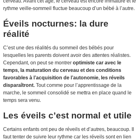
cerveau. Avant cet âge, le cerveau est encore immature et le
rythme veille-sommeil fluctue beaucoup d’un bébé à l’autre.
Éveils nocturnes: la dure
réalité
C’est une des réalités du sommeil des bébés pour
lesquelles les parents doivent avoir des attentes réalistes.
Cependant, on peut se montrer
optimiste car avec le
temps, la maturation du cerveau et des conditions
favorables à l’acquisition de l’autonomie, les réveils
disparaîtront.
Tout comme pour l’apprentissage de la
marche, le sommeil consolidé se mettra en place quand le
temps sera venu.
Les éveils c’est normal et utile
Certains enfants ont peu de réveils et d’autres, beaucoup. Il
faut tenter de suivre leur rythme car les réveils sont en lien