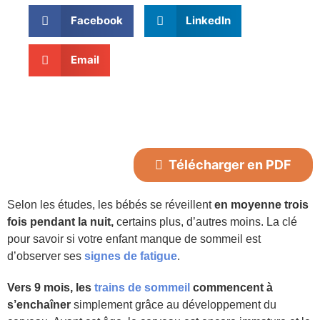
Facebook
LinkedIn
Email
Télécharger en PDF
Selon les études, les bébés se réveillent
en moyenne trois
fois pendant la nuit,
certains plus, d’autres moins. La clé
pour savoir si votre enfant manque de sommeil est
d’observer ses
signes de fatigue
.
Vers 9 mois, les
trains de sommeil
commencent à
s’enchaîner
simplement grâce au développement du