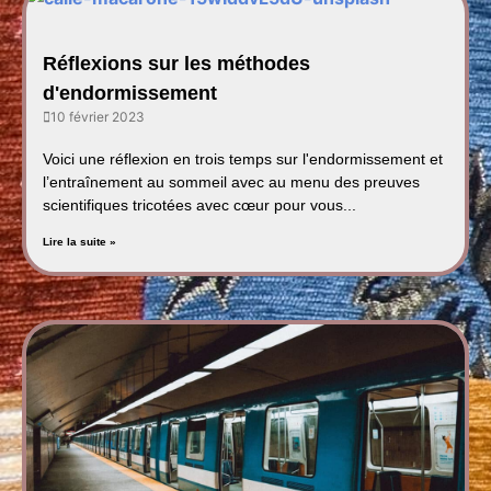
Réflexions sur les méthodes
d'endormissement
10 février 2023
Voici une réflexion en trois temps sur l'endormissement et
l’entraînement au sommeil avec au menu des preuves
scientifiques tricotées avec cœur pour vous...
Lire la suite »