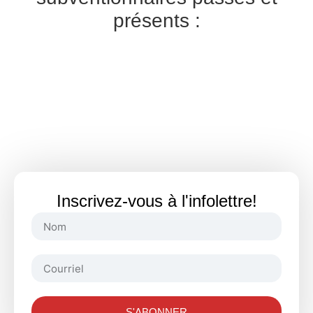
présents :
Inscrivez-vous à l'infolettre!
S'ABONNER