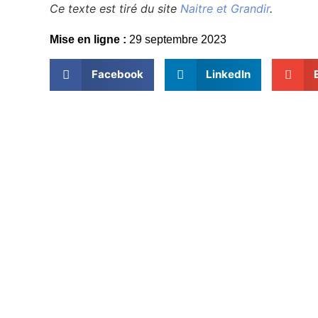
Ce texte est tiré du site
Naitre et Grandir
.
Mise en ligne :
29 septembre 2023
Facebook
LinkedIn