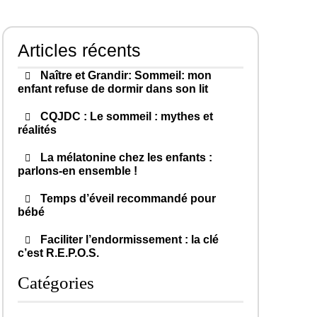
Articles récents
Naître et Grandir: Sommeil: mon
enfant refuse de dormir dans son lit
CQJDC : Le sommeil : mythes et
réalités
La mélatonine chez les enfants :
parlons-en ensemble !
Temps d’éveil recommandé pour
bébé
Faciliter l’endormissement : la clé
c’est R.E.P.O.S.
Catégories