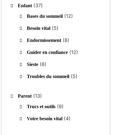
(37)
Enfant
(12)
Bases du sommeil
(5)
Besoin vital
(8)
Endormissement
(12)
Guider en confiance
(6)
Sieste
(5)
Troubles du sommeil
(13)
Parent
(9)
Trucs et outils
(4)
Votre besoin vital