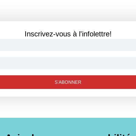
Inscrivez-vous à l'infolettre!
S'ABONNER