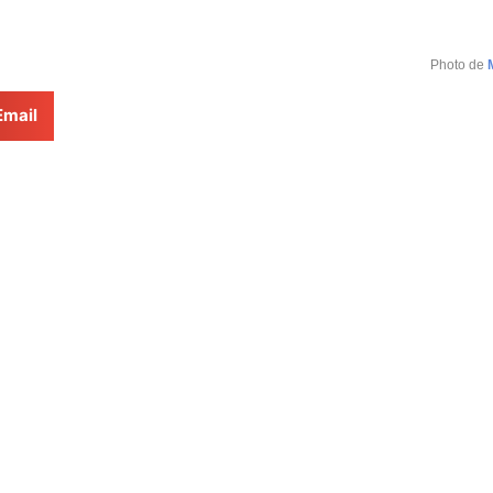
Photo de
Email