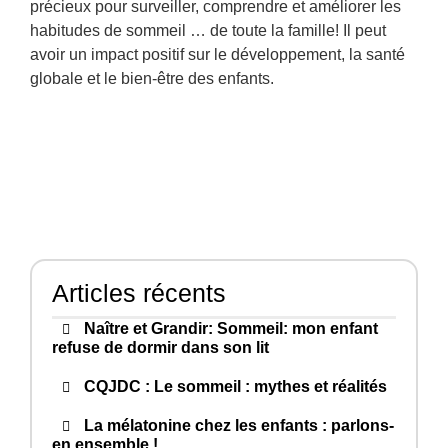
précieux pour surveiller, comprendre et améliorer les
habitudes de sommeil … de toute la famille! Il peut
avoir un impact positif sur le développement, la santé
globale et le bien-être des enfants.
Articles récents
Naître et Grandir: Sommeil: mon enfant
refuse de dormir dans son lit
CQJDC : Le sommeil : mythes et réalités
La mélatonine chez les enfants : parlons-
en ensemble !