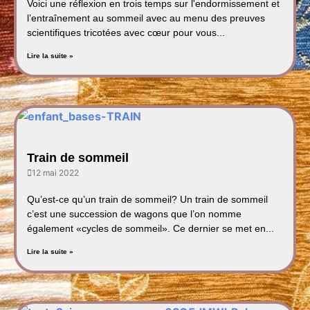
Voici une réflexion en trois temps sur l'endormissement et
l’entraînement au sommeil avec au menu des preuves
scientifiques tricotées avec cœur pour vous...
Lire la suite »
Train de sommeil
12 mai 2022
Qu’est-ce qu’un train de sommeil? Un train de sommeil
c’est une succession de wagons que l’on nomme
également «cycles de sommeil». Ce dernier se met en...
Lire la suite »