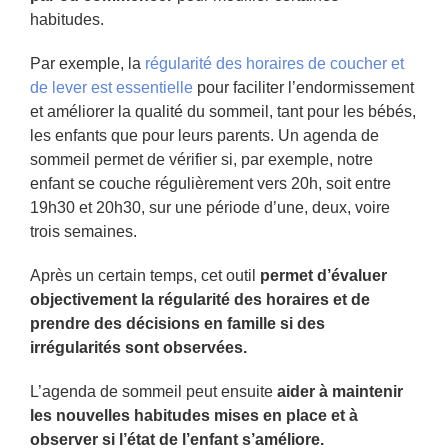
habitudes.
Par exemple, la
régularité des horaires de coucher et
de lever est essentielle
pour faciliter l’endormissement
et améliorer la qualité du sommeil, tant pour les bébés,
les enfants que pour leurs parents. Un agenda de
sommeil permet de vérifier si, par exemple, notre
enfant se couche régulièrement vers 20h, soit entre
19h30 et 20h30, sur une période d’une, deux, voire
trois semaines.
Après un certain temps, cet outil
permet d’évaluer
objectivement la régularité des horaires et de
prendre des décisions en famille si des
irrégularités sont observées.
L’agenda de sommeil peut ensuite
aider à maintenir
les nouvelles habitudes mises en place et à
observer si l’état de l’enfant s’améliore.