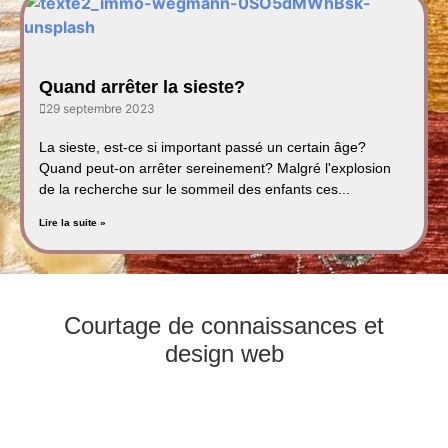
Quand arrêter la sieste?
29 septembre 2023
La sieste, est-ce si important passé un certain âge?
Quand peut-on arrêter sereinement? Malgré l'explosion
de la recherche sur le sommeil des enfants ces...
Lire la suite »
Courtage de connaissances et
design web