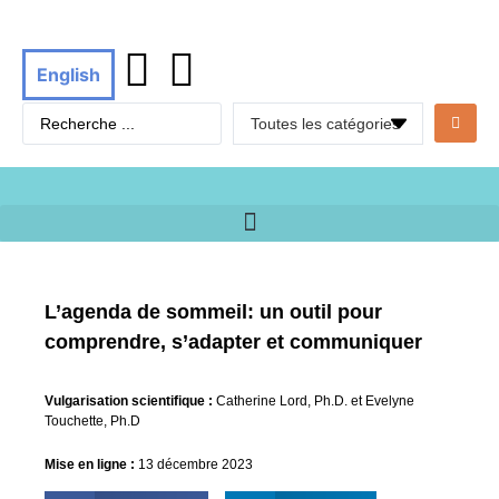
English
L’agenda de sommeil: un outil pour
comprendre, s’adapter et communiquer
Vulgarisation scientifique :
Catherine Lord, Ph.D. et Evelyne
Touchette, Ph.D
Mise en ligne :
13 décembre 2023