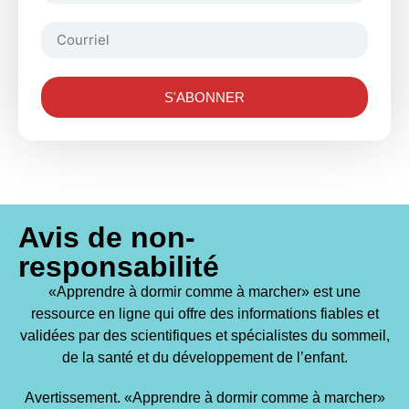
S'ABONNER
Avis de non-
responsabilité
«Apprendre à dormir comme à marcher» est une
ressource en ligne qui offre des informations fiables et
validées par des scientifiques et spécialistes du sommeil,
de la santé et du développement de l’enfant.
Avertissement. «Apprendre à dormir comme à marcher»