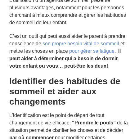
L’utilisation d’un agenda de sommeil présente
plusieurs avantages, notamment pour les personnes
cherchant à mieux comprendre et gérer les habitudes
de sommeil de leur enfant.
C’est un outil qui peut aussi aider le parent à prendre
conscience de
son propre besoin vital de sommeil
et
mettre les choses en place
pour gérer sa fatigue
.
Il
peut aider à déterminer qui a besoin de dormir,
votre enfant ou vous… peut-être les deux!
Identifier des habitudes de
sommeil et aider aux
changements
L’identification est le point de départ de tout
changement de vie efficace.
“Prendre le pouls”
de la
situation permet de clarifier les choses et de décider
par où commencer
pour modifier certaines