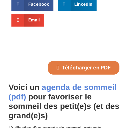
Facebook
LinkedIn
Email
Télécharger en PDF
Voici un
agenda de sommeil
(pdf)
pour favoriser le
sommeil des petit(e)s (et des
grand(e)s)