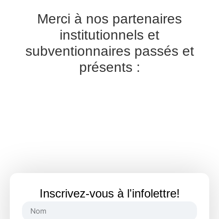
Merci à nos partenaires
institutionnels et
subventionnaires passés et
présents :
Inscrivez-vous à l'infolettre!