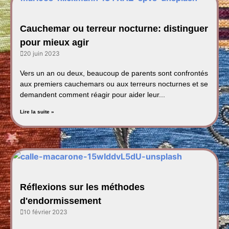
Cauchemar ou terreur nocturne: distinguer
pour mieux agir
20 juin 2023
Vers un an ou deux, beaucoup de parents sont confrontés
aux premiers cauchemars ou aux terreurs nocturnes et se
demandent comment réagir pour aider leur...
Lire la suite »
Réflexions sur les méthodes
d'endormissement
10 février 2023