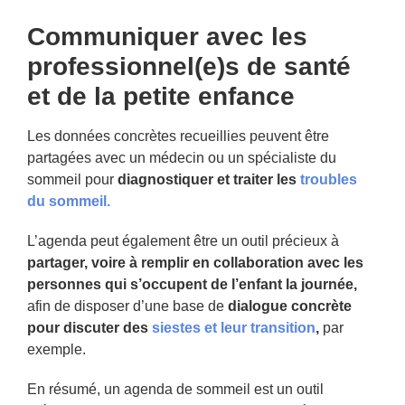
Communiquer avec les
professionnel(e)s de santé
et de la petite enfance
Les données concrètes recueillies peuvent être
partagées avec un médecin ou un spécialiste du
sommeil pour
diagnostiquer et traiter les
troubles
du sommeil.
L’agenda peut également être un outil précieux à
partager, voire à remplir en collaboration avec les
personnes qui s’occupent de l’enfant la journée,
afin de disposer d’une base de
dialogue concrète
pour discuter des
siestes et leur transition
,
par
exemple.
En résumé, un agenda de sommeil est un outil