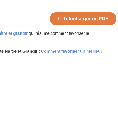
Télécharger en PDF
ître et grandir
qui résume comment favoriser le
e Naitre et Grandir :
Comment favoriser un meilleur