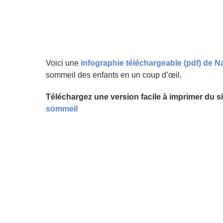
Voici une
infographie téléchargeable (pdf) de
Na
sommeil des enfants en un coup d’œil.
Téléchargez une version facile à imprimer du sit
sommeil