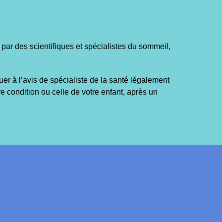
par des scientifiques et spécialistes du sommeil,
r à l’avis de spécialiste de la santé légalement
re condition ou celle de votre enfant, après un