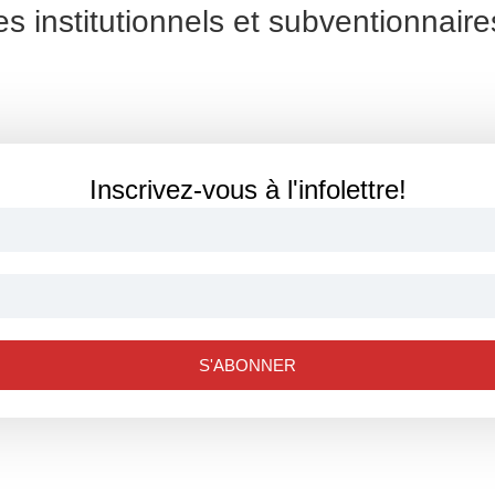
es institutionnels et subventionnaire
Inscrivez-vous à l'infolettre!
S'ABONNER