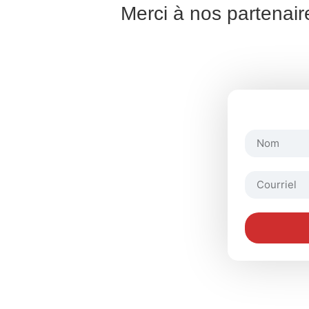
Merci à nos partenair