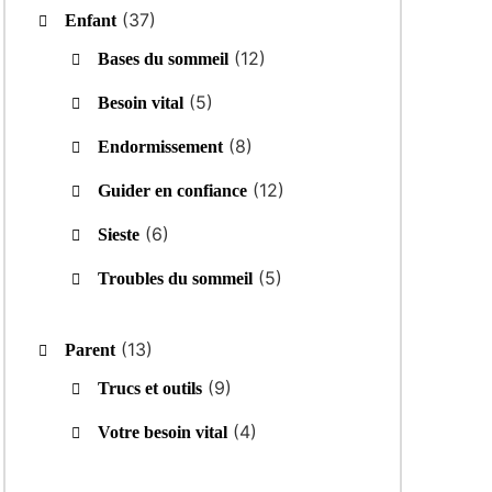
(37)
Enfant
(12)
Bases du sommeil
(5)
Besoin vital
(8)
Endormissement
(12)
Guider en confiance
(6)
Sieste
(5)
Troubles du sommeil
(13)
Parent
(9)
Trucs et outils
(4)
Votre besoin vital