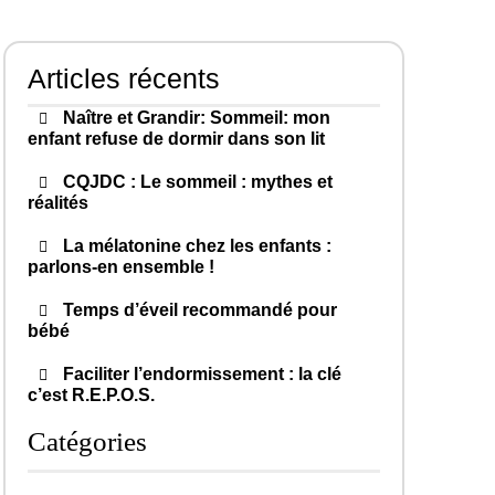
Articles récents
Naître et Grandir: Sommeil: mon
enfant refuse de dormir dans son lit
CQJDC : Le sommeil : mythes et
réalités
La mélatonine chez les enfants :
parlons-en ensemble !
Temps d’éveil recommandé pour
bébé
Faciliter l’endormissement : la clé
c’est R.E.P.O.S.
Catégories