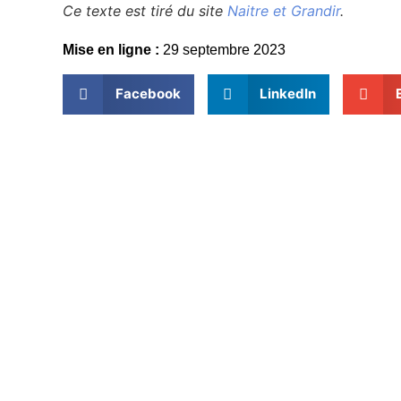
Ce texte est tiré du site
Naitre et Grandir
.
Mise en ligne :
29 septembre 2023
Facebook
LinkedIn