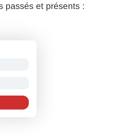
s passés et présents :