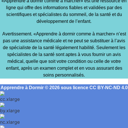
«Apprendre à dormir comme à marcher» est une ressource en
ligne qui offre des informations fiables et validées par des
scientifiques et spécialistes du sommeil, de la santé et du
développement de l’enfant.
Avertissement. «Apprendre à dormir comme à marcher» n’est
pas une assistance médicale et ne peut se substituer à l’avis
de spécialiste de la santé légalement habilité. Seulement les
spécialistes de la santé sont aptes à vous fournir un avis
médical, quelle que soit votre condition ou celle de votre
enfant, après un examen complet et en vous assurant des
soins personnalisés.
Apprendre à Dormir © 2026 sous licence CC BY-NC-ND 4.0