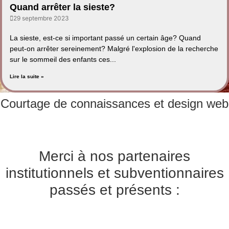
Quand arrêter la sieste?
29 septembre 2023
La sieste, est-ce si important passé un certain âge? Quand
peut-on arrêter sereinement? Malgré l'explosion de la recherche
sur le sommeil des enfants ces...
Lire la suite »
Courtage de connaissances et design web
Merci à nos partenaires
institutionnels et subventionnaires
passés et présents :