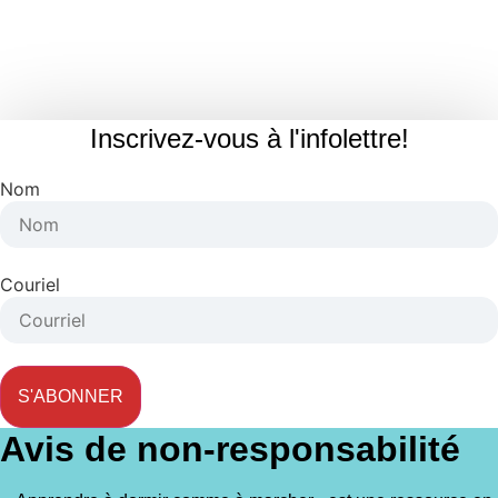
Inscrivez-vous à l'infolettre!
Nom
Couriel
S'ABONNER
Avis de non-responsabilité