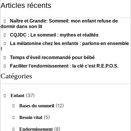
Articles récents
Naître et Grandir: Sommeil: mon enfant refuse de
dormir dans son lit
CQJDC : Le sommeil : mythes et réalités
La mélatonine chez les enfants : parlons-en ensemble
!
Temps d’éveil recommandé pour bébé
Faciliter l’endormissement : la clé c’est R.E.P.O.S.
Catégories
(37)
Enfant
(12)
Bases du sommeil
(5)
Besoin vital
(8)
Endormissement