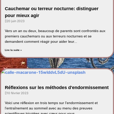
Cauchemar ou terreur nocturne: distinguer
pour mieux agir
20 juin 2023
Vers un an ou deux, beaucoup de parents sont confrontés aux
premiers cauchemars ou aux terreurs nocturnes et se
demandent comment réagir pour aider leur...
Lire la suite »
Réflexions sur les méthodes d'endormissement
10 février 2023
Voici une réflexion en trois temps sur l'endormissement et
l’entraînement au sommeil avec au menu des preuves
scientifiques tricotées avec cœur pour vous...