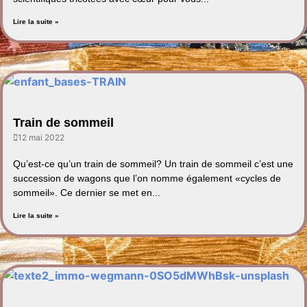
Lire la suite »
Train de sommeil
12 mai 2022
Qu’est-ce qu’un train de sommeil? Un train de sommeil c’est une
succession de wagons que l’on nomme également «cycles de
sommeil». Ce dernier se met en...
Lire la suite »